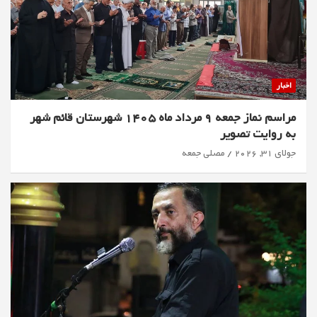
اخبار
مراسم نماز جمعه 9 مرداد ماه 1405 شهرستان قائم شهر
به روایت تصویر
جولای 31, 2026
مصلی جمعه