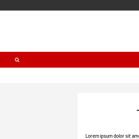
Lorem ipsum dolor sit ame