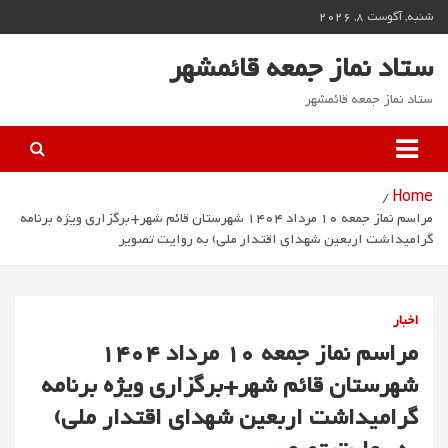
Ski
شنبه, آگوست 8, 2026
t
conten
ستاد نماز جمعه قائمشهر
ستاد نماز جمعه قائمشهر
Home
مراسم نماز جمعه 10 مرداد 1404 شهرستان قائم شهر+برگزاری ویژه برنامه
گرامیداشت اربعین شهدای اقتدار ملی) به روایت تصویر
اخبار
مراسم نماز جمعه 10 مرداد 1404
شهرستان قائم شهر+برگزاری ویژه برنامه
گرامیداشت اربعین شهدای اقتدار ملی)