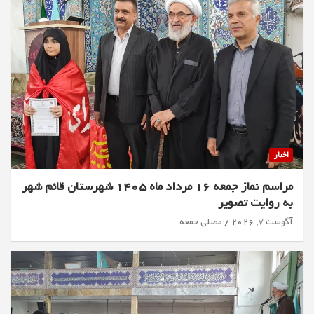
اخبار
مراسم نماز جمعه 16 مرداد ماه 1405 شهرستان قائم شهر
به روایت تصویر
آگوست 7, 2026
مصلی جمعه