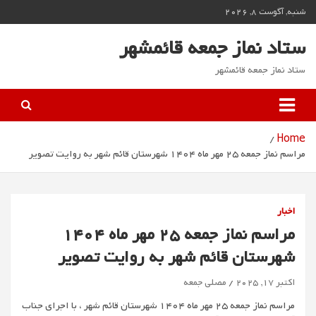
Ski
شنبه, آگوست 8, 2026
t
conten
ستاد نماز جمعه قائمشهر
ستاد نماز جمعه قائمشهر
Home
مراسم نماز جمعه 25 مهر ماه 1404 شهرستان قائم شهر به روایت تصویر
اخبار
مراسم نماز جمعه 25 مهر ماه 1404
شهرستان قائم شهر به روایت تصویر
اکتبر 17, 2025
مصلی جمعه
مراسم نماز جمعه 25 مهر ماه 1404 شهرستان قائم شهر ، با اجرای جناب