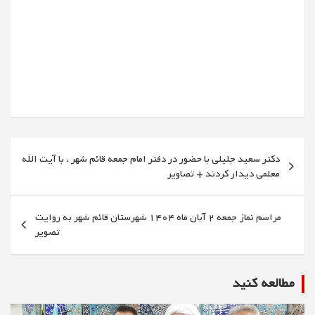
راهبری
دکتر سعید جلیلی با حضور در دفتر امام جمعه قائم شهر ، با آیت الله
نوشته
معلمی دیدار کردند + تصاویر
مراسم نماز جمعه 2 آبان ماه 1404 شهرستان قائم شهر به روایت
تصویر
مطالعه كنيد