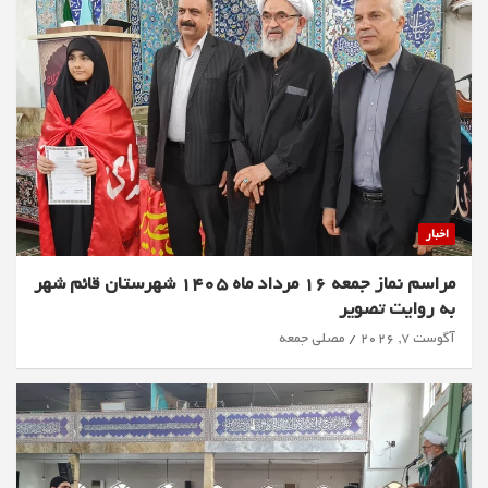
اخبار
مراسم نماز جمعه 16 مرداد ماه 1405 شهرستان قائم شهر
به روایت تصویر
آگوست 7, 2026
مصلی جمعه