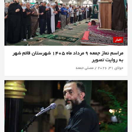
اخبار
مراسم نماز جمعه 9 مرداد ماه 1405 شهرستان قائم شهر
به روایت تصویر
جولای 31, 2026
مصلی جمعه