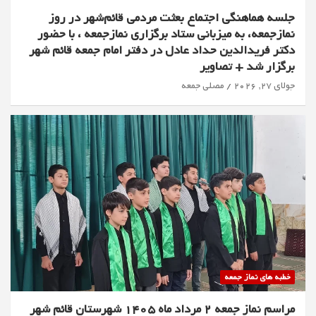
جلسه هماهنگی اجتماع بعثت مردمی قائم‌شهر در روز
نمازجمعه، به میزبانی ستاد برگزاری نمازجمعه ، با حضور
دکتر فریدالدین حداد عادل در دفتر امام جمعه قائم شهر
برگزار شد + تصاویر
جولای 27, 2026
مصلی جمعه
خطبه های نماز جمعه
مراسم نماز جمعه 2 مرداد ماه 1405 شهرستان قائم شهر