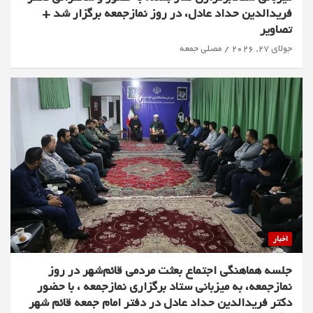
فریدالدین حداد عادل، در روز نمازجمعه برگزار شد +
تصاویر
جولای 27, 2026
مصلی جمعه
اخبار
جلسه هماهنگی اجتماع بعثت مردمی قائم‌شهر در روز
نمازجمعه، به میزبانی ستاد برگزاری نمازجمعه ، با حضور
دکتر فریدالدین حداد عادل در دفتر امام جمعه قائم شهر