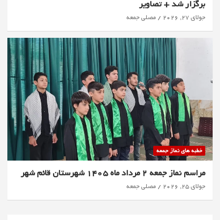
برگزار شد + تصاویر
جولای 27, 2026
مصلی جمعه
خطبه های نماز جمعه
مراسم نماز جمعه 2 مرداد ماه 1405 شهرستان قائم شهر
جولای 25, 2026
مصلی جمعه