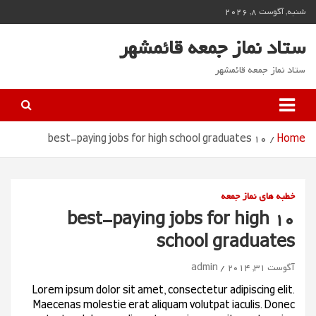
Ski
شنبه, آگوست 8, 2026
t
conten
ستاد نماز جمعه قائمشهر
ستاد نماز جمعه قائمشهر
10 best-paying jobs for high school graduates
Home
خطبه های نماز جمعه
10 best-paying jobs for high
school graduates
آگوست 31, 2014
admin
Lorem ipsum dolor sit amet, consectetur adipiscing elit.
Maecenas molestie erat aliquam volutpat iaculis. Donec