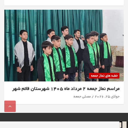
خطبه های نماز جمعه
مراسم نماز جمعه 2 مرداد ماه 1405 شهرستان قائم شهر
جولای 25, 2026
مصلی جمعه