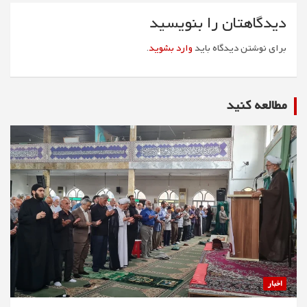
دیدگاهتان را بنویسید
برای نوشتن دیدگاه باید
وارد بشوید
.
مطالعه كنيد
اخبار