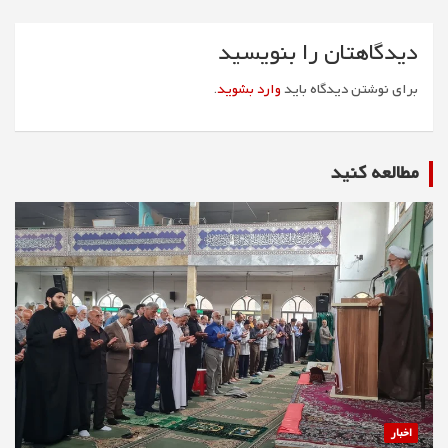
دیدگاهتان را بنویسید
برای نوشتن دیدگاه باید
وارد بشوید
.
مطالعه كنيد
اخبار