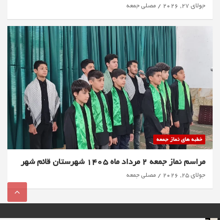
جولای 27, 2026
مصلی جمعه
خطبه های نماز جمعه
مراسم نماز جمعه 2 مرداد ماه 1405 شهرستان قائم شهر
جولای 25, 2026
مصلی جمعه