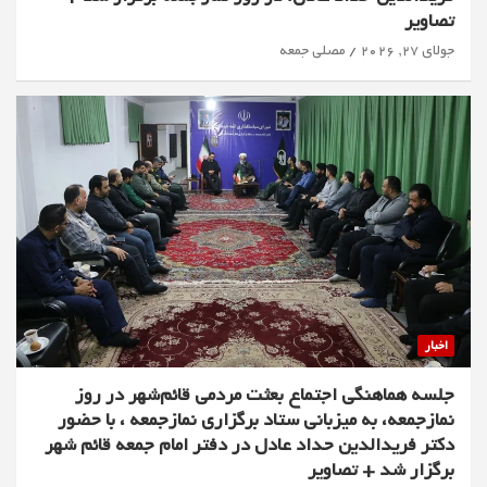
تصاویر
جولای 27, 2026
مصلی جمعه
اخبار
جلسه هماهنگی اجتماع بعثت مردمی قائم‌شهر در روز
نمازجمعه، به میزبانی ستاد برگزاری نمازجمعه ، با حضور
دکتر فریدالدین حداد عادل در دفتر امام جمعه قائم شهر
برگزار شد + تصاویر