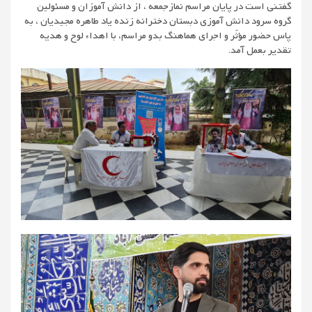
گفتنی است در پایان مراسم نمازجمعه ، از دانش آموزان و مسئولین
گروه سرود دانش آموزی دبستان دخترانه زنده یاد طاهره مجیدیان ، به
پاس حضور مؤثّر و اجرای هماهنگ بدو مراسم، با اهداء لوح و هدیه
تقدیر بعمل آمد.