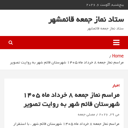
Ski
پنج‌شنبه, آگوست 6, 2026
t
conten
ستاد نماز جمعه قائمشهر
ستاد نماز جمعه قائمشهر
Home
مراسم نماز جمعه 8 خرداد ماه 1405 شهرستان قائم شهر به روایت تصویر
اخبار
مراسم نماز جمعه 8 خرداد ماه 1405
شهرستان قائم شهر به روایت تصویر
می 29, 2026
مصلی جمعه
مراسم نماز جمعه 8 خرداد ماه 1405 شهرستان قائم شهر ، با استقرار