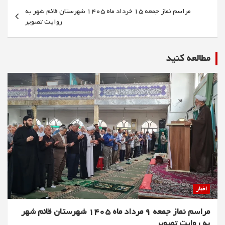
مراسم نماز جمعه 15 خرداد ماه 1405 شهرستان قائم شهر به
روایت تصویر
مطالعه كنيد
اخبار
مراسم نماز جمعه 9 مرداد ماه 1405 شهرستان قائم شهر
به روایت تصویر