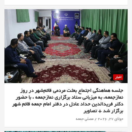
اخبار
جلسه هماهنگی اجتماع بعثت مردمی قائم‌شهر در روز
نمازجمعه، به میزبانی ستاد برگزاری نمازجمعه ، با حضور
دکتر فریدالدین حداد عادل در دفتر امام جمعه قائم شهر
برگزار شد + تصاویر
جولای 27, 2026
مصلی جمعه